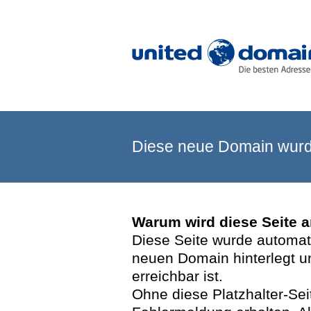
Diese neue Domain wurde
Warum wird diese Seite 
Diese Seite wurde automatis
neuen Domain hinterlegt u
erreichbar ist.
Ohne diese Platzhalter-Se